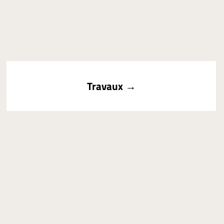
Travaux →