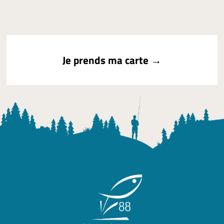
Je prends ma carte →