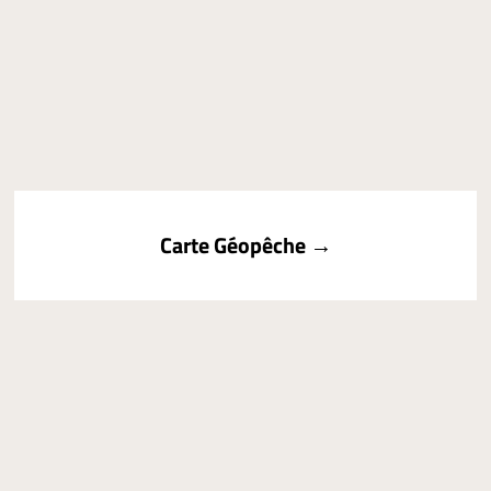
Carte Géopêche →