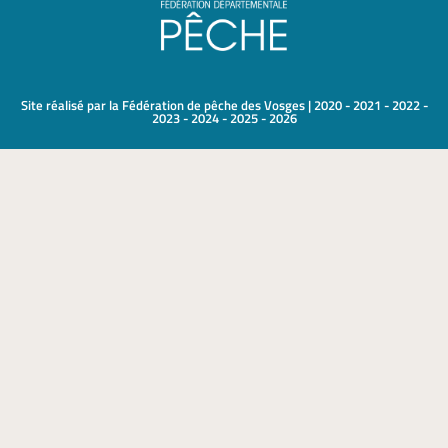
Site réalisé par la Fédération de pêche des Vosges | 2020 - 2021 - 2022 -
2023 - 2024 - 2025 - 2026