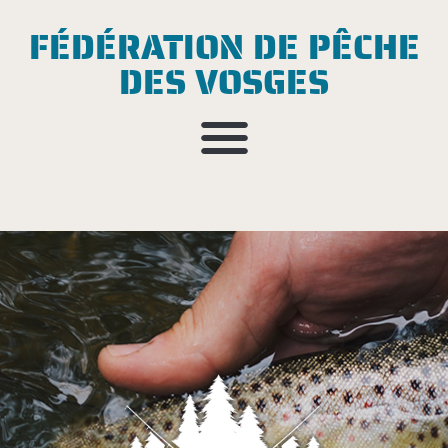
FÉDÉRATION DE PÊCHE
DES VOSGES