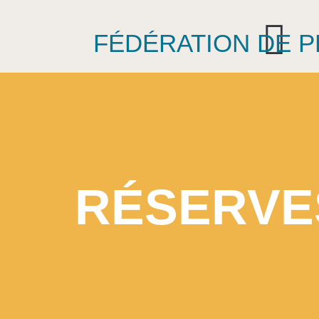
FÉDÉRATION DE 
RÉSERVE