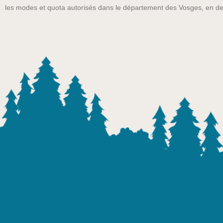
les modes et quota autorisés dans le département des Vosges, en de