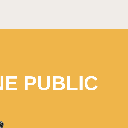
E PUBLIC