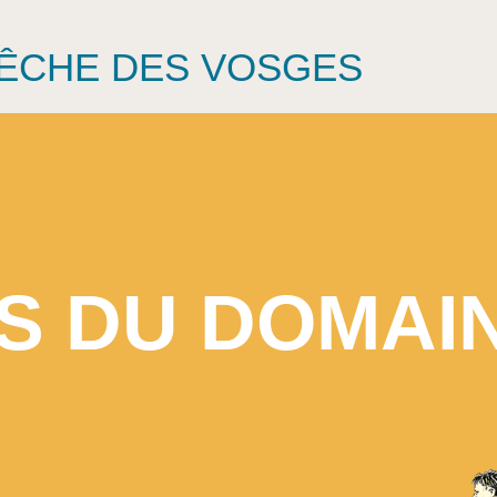
PÊCHE DES VOSGES
S DU DOMAIN