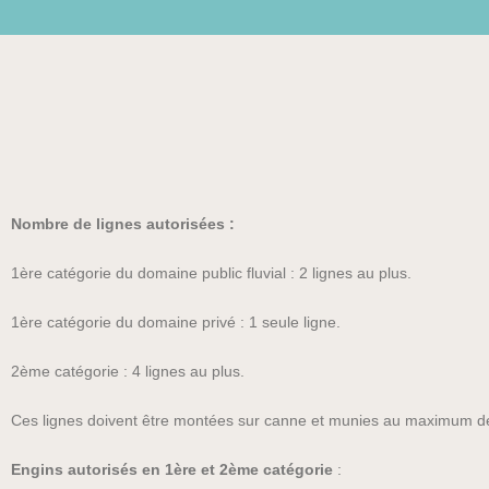
Nombre de lignes autorisées :
1ère catégorie du domaine public fluvial : 2 lignes au plus.
1ère catégorie du domaine privé : 1 seule ligne.
2ème catégorie : 4 lignes au plus.
Ces lignes doivent être montées sur canne et munies au maximum de d
Engins autorisés en 1ère et 2ème catégorie
: