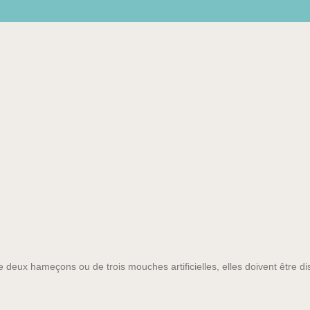
eux hameçons ou de trois mouches artificielles, elles doivent être d