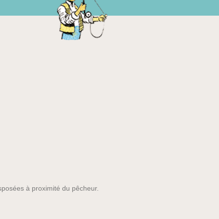
isposées à proximité du pêcheur.