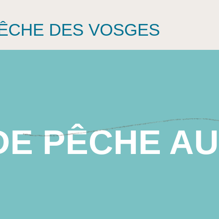
PÊCHE DES VOSGES
DE PÊCHE AU