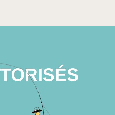
TORISÉS