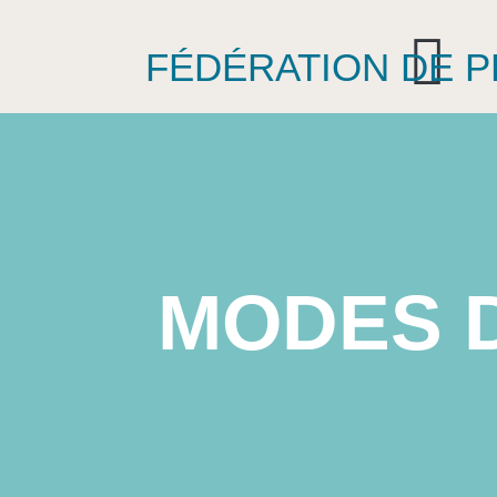
FÉDÉRATION DE 
MODES 